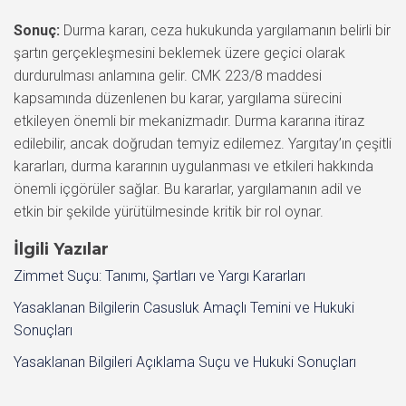
Sonuç:
Durma kararı, ceza hukukunda yargılamanın belirli bir
şartın gerçekleşmesini beklemek üzere geçici olarak
durdurulması anlamına gelir. CMK 223/8 maddesi
kapsamında düzenlenen bu karar, yargılama sürecini
etkileyen önemli bir mekanizmadır. Durma kararına itiraz
edilebilir, ancak doğrudan temyiz edilemez. Yargıtay’ın çeşitli
kararları, durma kararının uygulanması ve etkileri hakkında
önemli içgörüler sağlar. Bu kararlar, yargılamanın adil ve
etkin bir şekilde yürütülmesinde kritik bir rol oynar.
İlgili Yazılar
Zimmet Suçu: Tanımı, Şartları ve Yargı Kararları
Yasaklanan Bilgilerin Casusluk Amaçlı Temini ve Hukuki
Sonuçları
Yasaklanan Bilgileri Açıklama Suçu ve Hukuki Sonuçları