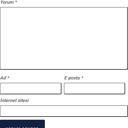
Yorum
*
Ad
*
E-posta
*
İnternet sitesi