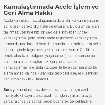
Kamulaştırmada Acele İşlem ve
Geri Alma Hakkı
Acele kamulaştırma, olağanüstü durumlar ve kamu yararının
acil olarak gerektirdiği hallerde uygulanır. Bu durumda, idare
taşınmaz üzerinde hızlı bir şekilde el koyabilir. Ancak,
kamulaştırma işlemi sonrasında taşınmazın kamulaştırma
amacı dışında kullanılması durumunda, eski sahiplerinin belirli
bir süre içinde taşınmazı geri alma hakkı vardır. Günlük bir
örnek olarak, bir bölgede yaşanan doğal afet sonrası acil
barınma alanları oluşturmak için yapılan acele
kamulaştırmayı ele alabiliriz. Eğer ilerleyen zamanlarda bu
alanın amacı dışında kullanıldığı tespit edilirse, eski sahipler
geri alma hakkını kullanabilir.
Sonuç:
Kamulaştırma, devletin kamu yararı için özel
mülkiyete el koyması sürecidir. Bu işlem, yasalara uygun
şartlar altında ve adil bir bedel ödenerek gerçekleştirilir.