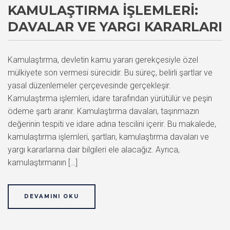
KAMULAŞTIRMA İŞLEMLERI:
DAVALAR VE YARGI KARARLARI
Kamulaştırma, devletin kamu yararı gerekçesiyle özel
mülkiyete son vermesi sürecidir. Bu süreç, belirli şartlar ve
yasal düzenlemeler çerçevesinde gerçekleşir.
Kamulaştırma işlemleri, idare tarafından yürütülür ve peşin
ödeme şartı aranır. Kamulaştırma davaları, taşınmazın
değerinin tespiti ve idare adına tescilini içerir. Bu makalede,
kamulaştırma işlemleri, şartları, kamulaştırma davaları ve
yargı kararlarına dair bilgileri ele alacağız. Ayrıca,
kamulaştırmanın […]
DEVAMINI OKU