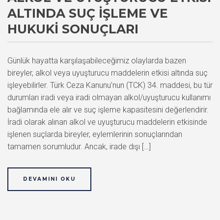
ALTINDA SUÇ İŞLEME VE
HUKUKI SONUÇLARI
Günlük hayatta karşılaşabileceğimiz olaylarda bazen
bireyler, alkol veya uyuşturucu maddelerin etkisi altında suç
işleyebilirler. Türk Ceza Kanunu’nun (TCK) 34. maddesi, bu tür
durumları iradi veya iradi olmayan alkol/uyuşturucu kullanımı
bağlamında ele alır ve suç işleme kapasitesini değerlendirir.
İradi olarak alınan alkol ve uyuşturucu maddelerin etkisinde
işlenen suçlarda bireyler, eylemlerinin sonuçlarından
tamamen sorumludur. Ancak, irade dışı […]
DEVAMINI OKU