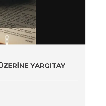
ÜZERINE YARGITAY