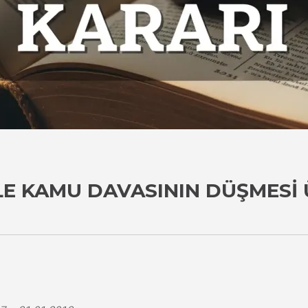
E KAMU DAVASININ DÜŞMESI 