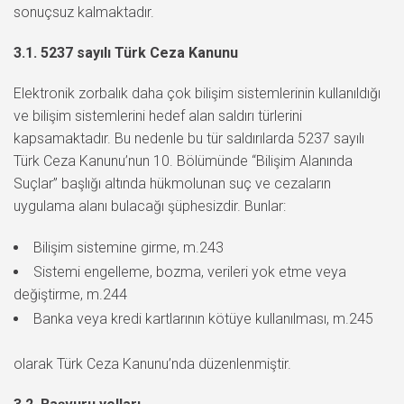
sonuçsuz kalmaktadır.
3.1. 5237 sayılı Türk Ceza Kanunu
Elektronik zorbalık daha çok bilişim sistemlerinin kullanıldığı
ve bilişim sistemlerini hedef alan saldırı türlerini
kapsamaktadır. Bu nedenle bu tür saldırılarda 5237 sayılı
Türk Ceza Kanunu’nun 10. Bölümünde “Bilişim Alanında
Suçlar” başlığı altında hükmolunan suç ve cezaların
uygulama alanı bulacağı şüphesizdir. Bunlar:
Bilişim sistemine girme, m.243
Sistemi engelleme, bozma, verileri yok etme veya
değiştirme, m.244
Banka veya kredi kartlarının kötüye kullanılması, m.245
olarak Türk Ceza Kanunu’nda düzenlenmiştir.