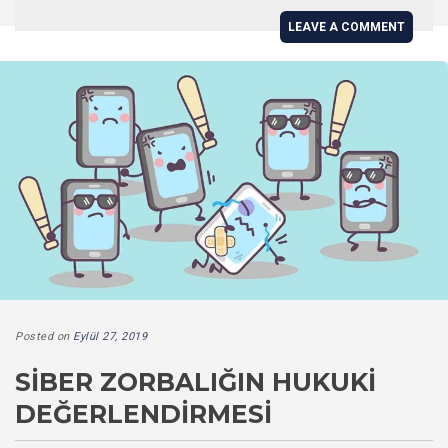
LEAVE A COMMENT
Posted on
Eylül 27, 2019
SİBER ZORBALIĞIN HUKUKİ
DEĞERLENDİRMESİ