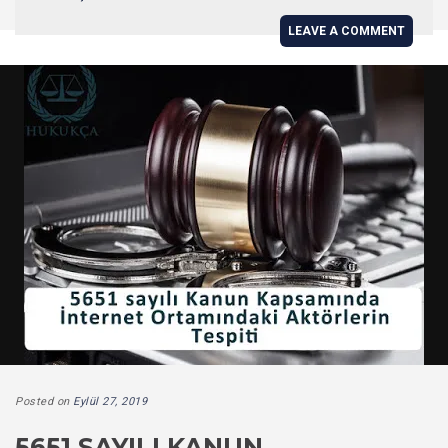
LEAVE A COMMENT
Posted on
Eylül 27, 2019
5651 SAYILI KANUN