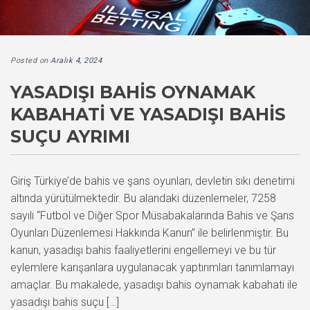
Posted on
Aralık 4, 2024
YASADIŞI BAHIS OYNAMAK
KABAHATI VE YASADIŞI BAHIS
SUÇU AYRIMI
Giriş Türkiye’de bahis ve şans oyunları, devletin sıkı denetimi
altında yürütülmektedir. Bu alandaki düzenlemeler, 7258
sayılı “Futbol ve Diğer Spor Müsabakalarında Bahis ve Şans
Oyunları Düzenlemesi Hakkında Kanun” ile belirlenmiştir. Bu
kanun, yasadışı bahis faaliyetlerini engellemeyi ve bu tür
eylemlere karışanlara uygulanacak yaptırımları tanımlamayı
amaçlar. Bu makalede, yasadışı bahis oynamak kabahati ile
yasadışı bahis suçu […]