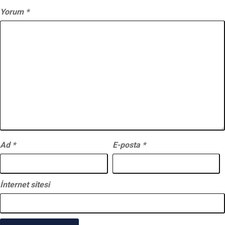
Yorum
*
Ad
*
E-posta
*
İnternet sitesi