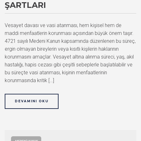
ŞARTLARI
Vesayet davası ve vasi atanması, hem kişisel hem de
maddi menfaatlerin korunması açısından büyük önem taşır.
4721 sayılı Medeni Kanun kapsamında düzenlenen bu süreç,
ergin olmayan bireylerin veya kısıtlı kişilerin haklarının
korunmasını amaçlar. Vesayet altına alınma süreci, yaş, akıl
hastalığı, hapis cezası gibi çeşitli sebeplerle başlatılabilir ve
bu süreçte vasi atanması, kişinin menfaatlerinin
korunmasında kritik […]
DEVAMINI OKU