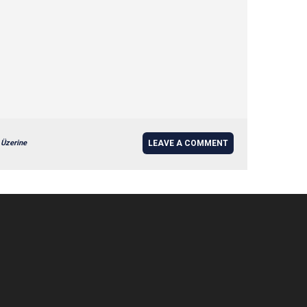
Üzerine
LEAVE A COMMENT