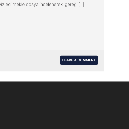
edilmekle dosya incelenerek, gereği […]
LEAVE A COMMENT