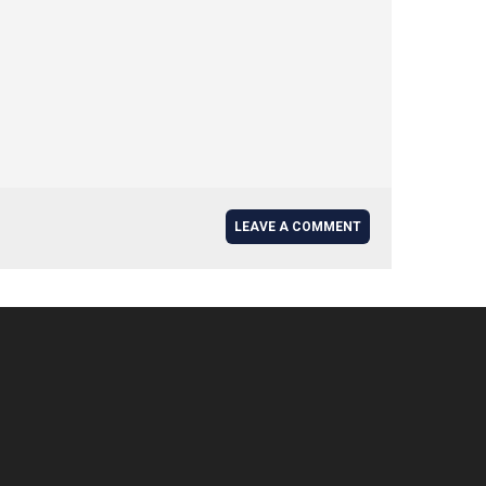
LEAVE A COMMENT