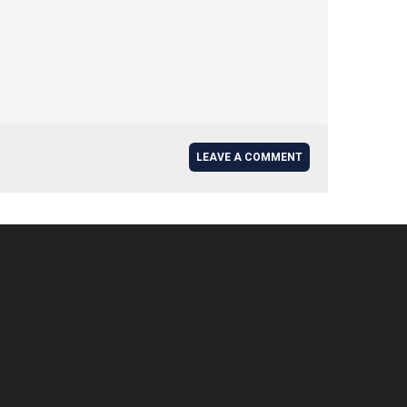
LEAVE A COMMENT