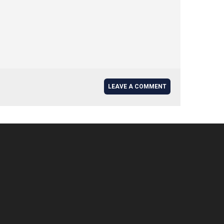
LEAVE A COMMENT