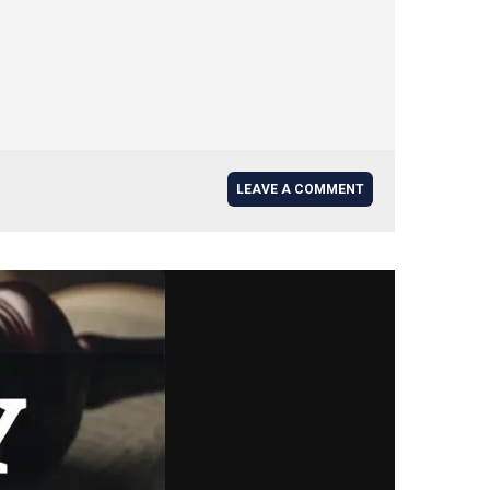
LEAVE A COMMENT