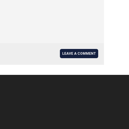
LEAVE A COMMENT