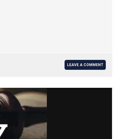
LEAVE A COMMENT