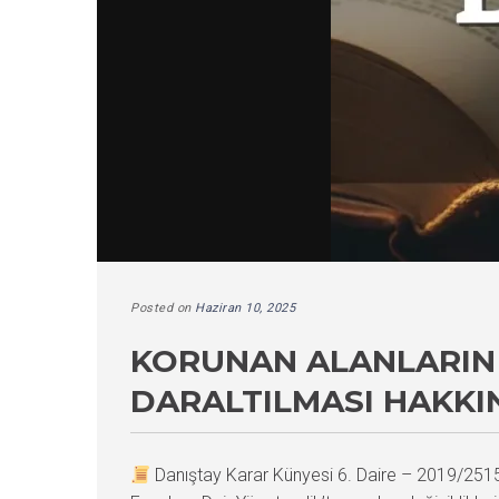
Posted on
Haziran 10, 2025
KORUNAN ALANLARIN 
DARALTILMASI HAKKI
Danıştay Karar Künyesi 6. Daire – 2019/25