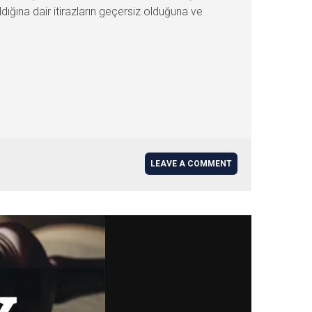
aşıldığına dair itirazların geçersiz olduğuna ve
LEAVE A COMMENT