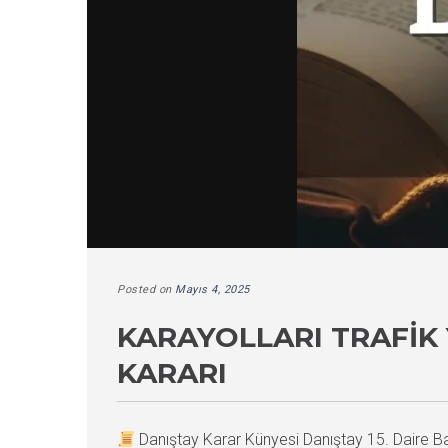
Posted on
Mayıs 4, 2025
KARAYOLLARI TRAFIK 
KARARI
Danıştay Karar Künyesi Danıştay 15. Daire