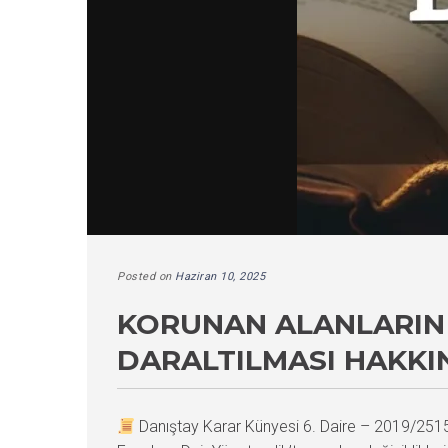
Posted on
Haziran 10, 2025
KORUNAN ALANLARIN 
DARALTILMASI HAKKI
Danıştay Karar Künyesi 6. Daire – 2019/25