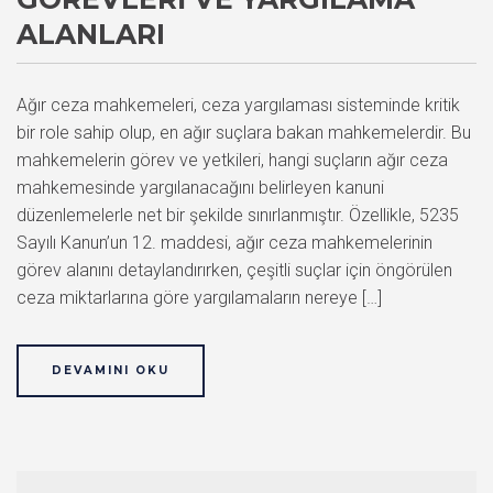
ALANLARI
Ağır ceza mahkemeleri, ceza yargılaması sisteminde kritik
bir role sahip olup, en ağır suçlara bakan mahkemelerdir. Bu
mahkemelerin görev ve yetkileri, hangi suçların ağır ceza
mahkemesinde yargılanacağını belirleyen kanuni
düzenlemelerle net bir şekilde sınırlanmıştır. Özellikle, 5235
Sayılı Kanun’un 12. maddesi, ağır ceza mahkemelerinin
görev alanını detaylandırırken, çeşitli suçlar için öngörülen
ceza miktarlarına göre yargılamaların nereye […]
DEVAMINI OKU