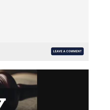
LEAVE A COMMENT