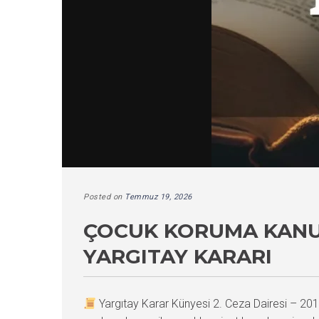
Posted on
Temmuz 19, 2026
ÇOCUK KORUMA KANU
YARGITAY KARARI
Yargıtay Karar Künyesi 2. Ceza Dairesi – 