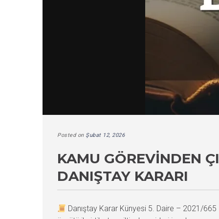
Posted on
Şubat 12, 2026
KAMU GÖREVINDEN ÇI
DANIŞTAY KARARI
Danıştay Karar Künyesi 5. Daire – 2021/66