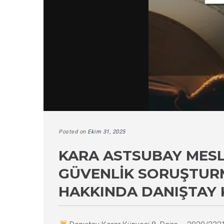
Posted on
Ekim 31, 2025
KARA ASTSUBAY MESL
GÜVENLIK SORUŞTURM
HAKKINDA DANIŞTAY 