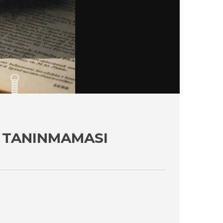
 TANINMAMASI