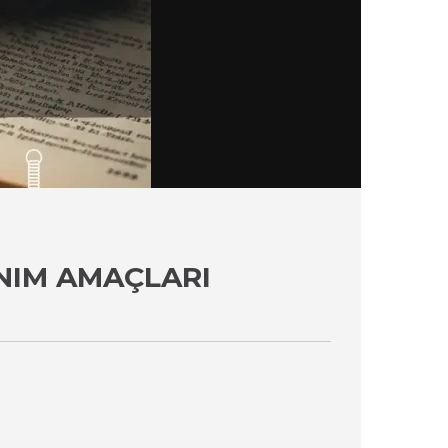
ANIM AMAÇLARI