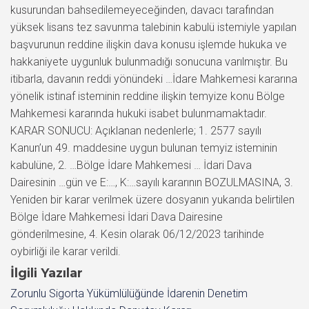
İlgili Yazılar
Zorunlu Sigorta Yükümlülüğünde İdarenin Denetim