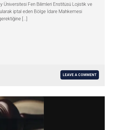
Üniversitesi Fen Bilimleri Enstitüsü Lojistik ve
bularak iptal eden Bölge İdare Mahkemesi
erektiğine […]
LEAVE A COMMENT