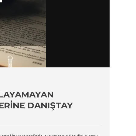
MLAYAMAYAN
ZERINE DANIŞTAY