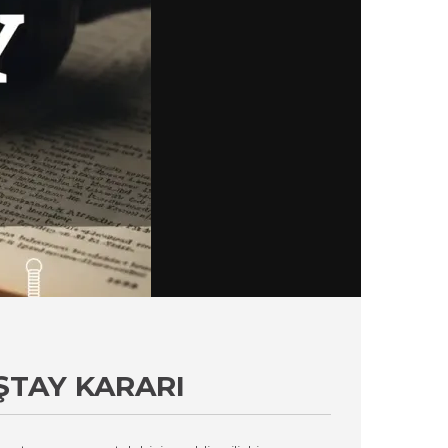
ŞTAY KARARI