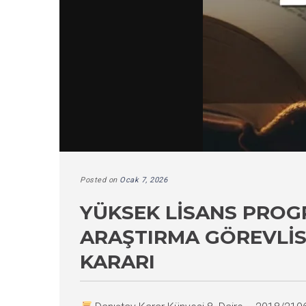
Posted on
Ocak 7, 2026
YÜKSEK LISANS PROG
ARAŞTIRMA GÖREVLISI
KARARI