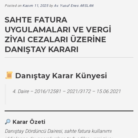
Posted on
Kasım 11, 2025
by
Av. Yusuf Enes ARSLAN
SAHTE FATURA
UYGULAMALARI VE VERGI
ZIYAI CEZALARI ÜZERINE
DANIŞTAY KARARI
Danıştay Karar Künyesi
4. Daire – 2016/12581 – 2021/3172 – 15.06.2021
Karar Özeti
Danıştay Dördüncü Dairesi, sahte fatura kullanımı