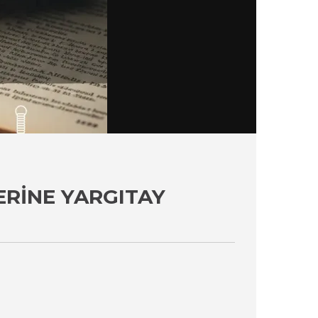
ERINE YARGITAY