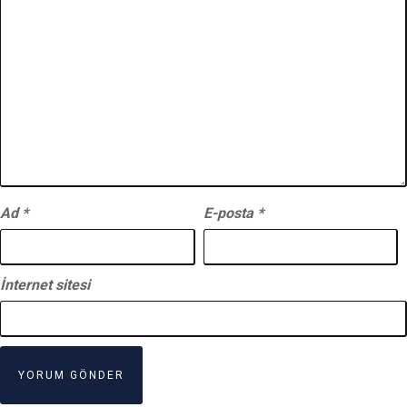
Ad
*
E-posta
*
İnternet sitesi