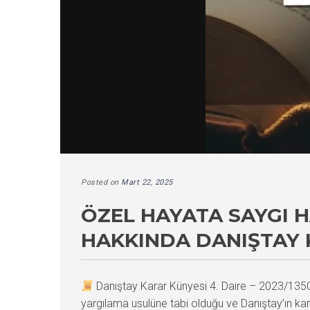
Posted on
Mart 22, 2025
ÖZEL HAYATA SAYGI H
HAKKINDA DANIŞTAY 
Danıştay Karar Künyesi 4. Daire – 2023/13
yargılama usulüne tabi olduğu ve Danıştay’ın ka