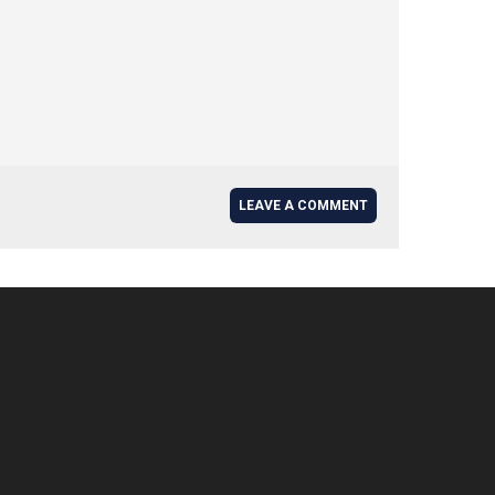
LEAVE A COMMENT