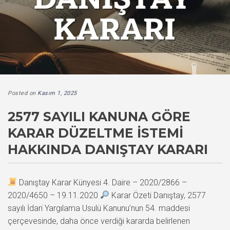
Posted on
Kasım 1, 2025
2577 SAYILI KANUNA GÖRE
KARAR DÜZELTME İSTEMI
HAKKINDA DANIŞTAY KARARI
Danıştay Karar Künyesi 4. Daire – 2020/2866 –
2020/4650 – 19.11.2020
Karar Özeti Danıştay, 2577
sayılı İdari Yargılama Usulü Kanunu’nun 54. maddesi
çerçevesinde, daha önce verdiği kararda belirlenen