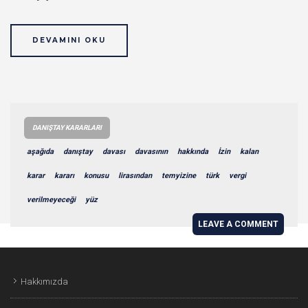
DEVAMINI OKU
DANIŞTAY KARARLARI
aşağıda
danıştay
davası
davasının
hakkında
İzin
kalan
karar
kararı
konusu
lirasından
temyizine
türk
vergi
verilmeyeceği
yüz
LEAVE A COMMENT
Hakkımızda