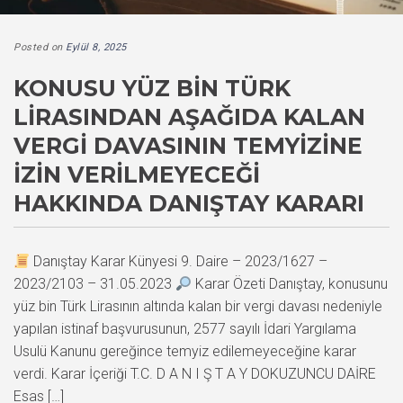
Posted on
Eylül 8, 2025
KONUSU YÜZ BIN TÜRK
LIRASINDAN AŞAĞIDA KALAN
VERGI DAVASININ TEMYIZINE
İZIN VERILMEYECEĞI
HAKKINDA DANIŞTAY KARARI
Danıştay Karar Künyesi 9. Daire – 2023/1627 –
2023/2103 – 31.05.2023
Karar Özeti Danıştay, konusunu
yüz bin Türk Lirasının altında kalan bir vergi davası nedeniyle
yapılan istinaf başvurusunun, 2577 sayılı İdari Yargılama
Usulü Kanunu gereğince temyiz edilemeyeceğine karar
verdi. Karar İçeriği T.C. D A N I Ş T A Y DOKUZUNCU DAİRE
Esas […]