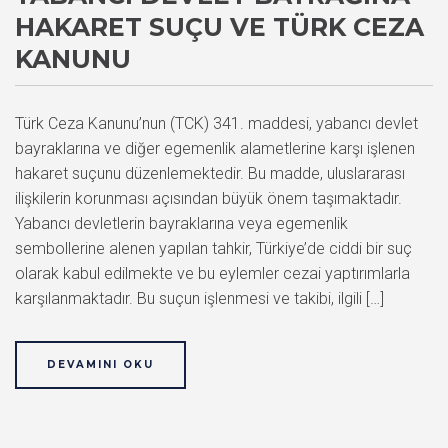
HAKARET SUÇU VE TÜRK CEZA
KANUNU
Türk Ceza Kanunu’nun (TCK) 341. maddesi, yabancı devlet
bayraklarına ve diğer egemenlik alametlerine karşı işlenen
hakaret suçunu düzenlemektedir. Bu madde, uluslararası
ilişkilerin korunması açısından büyük önem taşımaktadır.
Yabancı devletlerin bayraklarına veya egemenlik
sembollerine alenen yapılan tahkir, Türkiye’de ciddi bir suç
olarak kabul edilmekte ve bu eylemler cezai yaptırımlarla
karşılanmaktadır. Bu suçun işlenmesi ve takibi, ilgili […]
DEVAMINI OKU