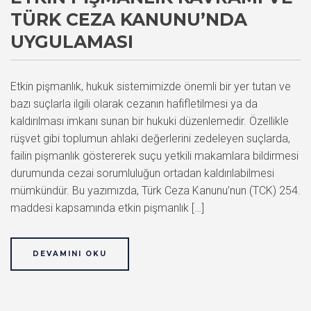
TÜRK CEZA KANUNU’NDA
UYGULAMASI
Etkin pişmanlık, hukuk sistemimizde önemli bir yer tutan ve
bazı suçlarla ilgili olarak cezanın hafifletilmesi ya da
kaldırılması imkanı sunan bir hukuki düzenlemedir. Özellikle
rüşvet gibi toplumun ahlaki değerlerini zedeleyen suçlarda,
failin pişmanlık göstererek suçu yetkili makamlara bildirmesi
durumunda cezai sorumluluğun ortadan kaldırılabilmesi
mümkündür. Bu yazımızda, Türk Ceza Kanunu’nun (TCK) 254.
maddesi kapsamında etkin pişmanlık […]
DEVAMINI OKU