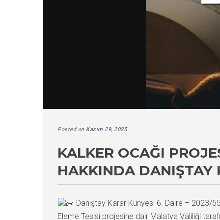
Posted on
Kasım 29, 2025
KALKER OCAĞI PROJES
HAKKINDA DANIŞTAY 
Danıştay Karar Künyesi 6. Daire – 2023/
Eleme Tesisi projesine dair Malatya Valiliği tarafı