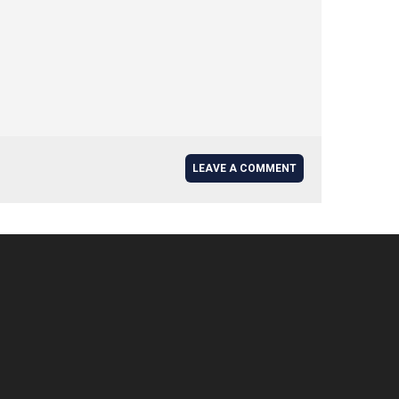
LEAVE A COMMENT