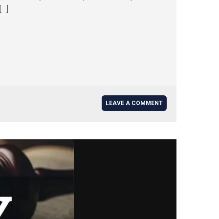
[…]
LEAVE A COMMENT