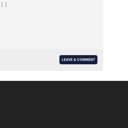
[…]
LEAVE A COMMENT