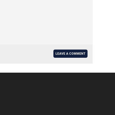
LEAVE A COMMENT