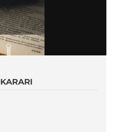
 KARARI