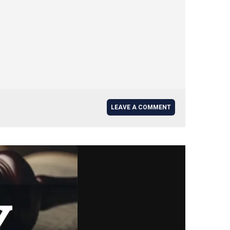
LEAVE A COMMENT