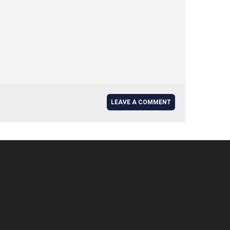
LEAVE A COMMENT