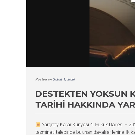
Posted on
Şubat 1, 2026
DESTEKTEN YOKSUN K
TARIHI HAKKINDA YAR
Yargıtay Karar Künyesi 4. Hukuk Dairesi –
tazminatı talebinde bulunan davalılar lehine ilk 