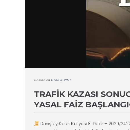
Posted on
Ocak 6, 2026
TRAFIK KAZASI SONU
YASAL FAIZ BAŞLANGI
Danıştay Karar Künyesi 8. Daire – 2020/24