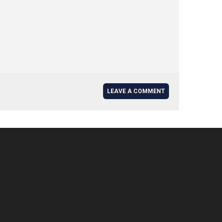
LEAVE A COMMENT