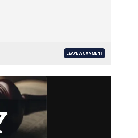
LEAVE A COMMENT