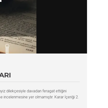
ARI
yiz dilekçesiyle davadan feragat ettiğini
e incelenmesine yer olmamıştır. Karar İçeriği 2.