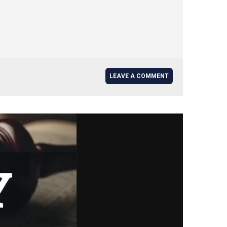
LEAVE A COMMENT