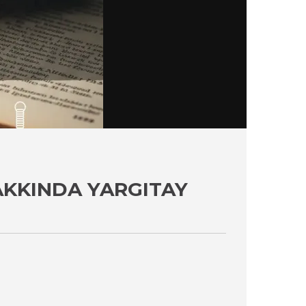
AKKINDA YARGITAY