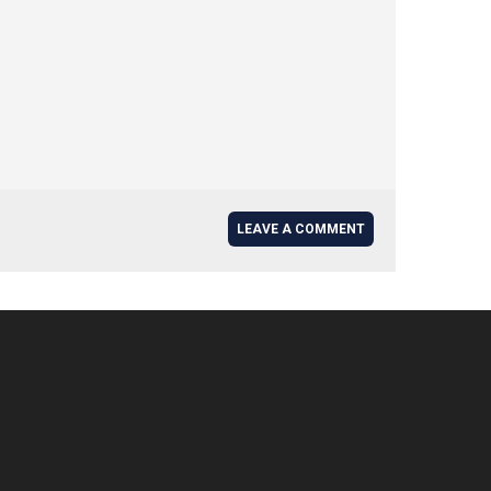
LEAVE A COMMENT