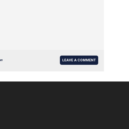
ın
LEAVE A COMMENT