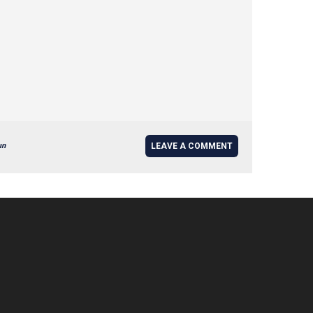
ın
LEAVE A COMMENT