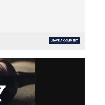
LEAVE A COMMENT