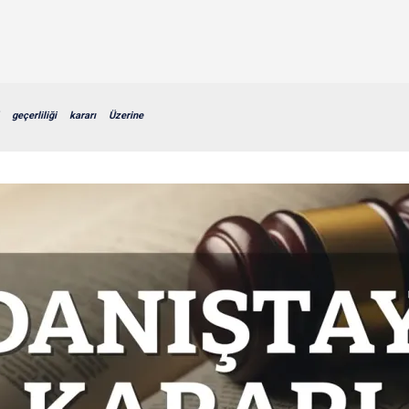
geçerliliği
kararı
Üzerine