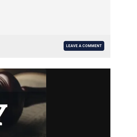
LEAVE A COMMENT