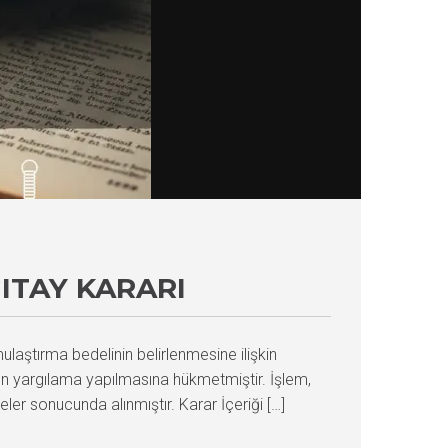
ITAY KARARI
ulaştırma bedelinin belirlenmesine ilişkin
n yargılama yapılmasına hükmetmiştir. İşlem,
eler sonucunda alınmıştır. Karar İçeriği […]