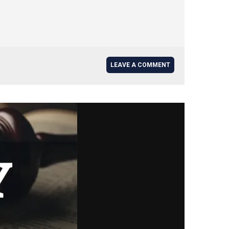
LEAVE A COMMENT