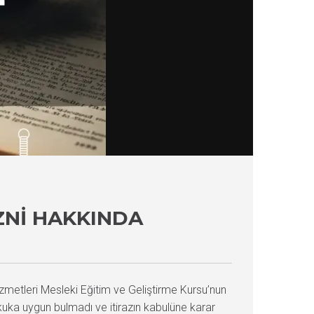
ZNI HAKKINDA
zmetleri Mesleki Eğitim ve Geliştirme Kursu’nun
kuka uygun bulmadı ve itirazın kabulüne karar