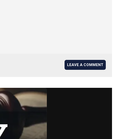
LEAVE A COMMENT