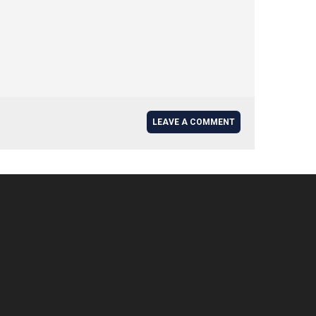
LEAVE A COMMENT