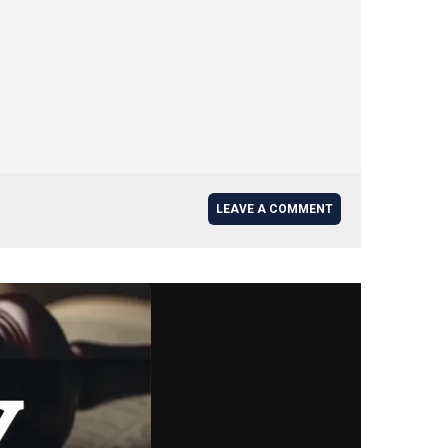
LEAVE A COMMENT