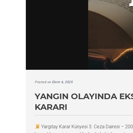
Posted on
Ekim 6, 2025
YANGIN OLAYINDA EKS
KARARI
Yargıtay Karar Künyesi 3. Ceza Dairesi – 