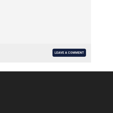
LEAVE A COMMENT