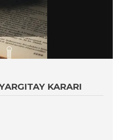
YARGITAY KARARI